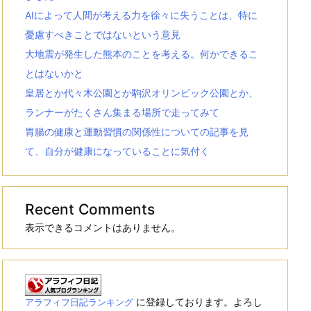
AIによって人間が考える力を徐々に失うことは、特に
憂慮すべきことではないという意見
大地震が発生した熊本のことを考える。何かできるこ
とはないかと
皇居とか代々木公園とか駒沢オリンピック公園とか、
ランナーがたくさん集まる場所で走ってみて
胃腸の健康と運動習慣の関係性についての記事を見
て、自分が健康になっていることに気付く
Recent Comments
表示できるコメントはありません。
に登録しております。よろし
アラフィフ日記ランキング