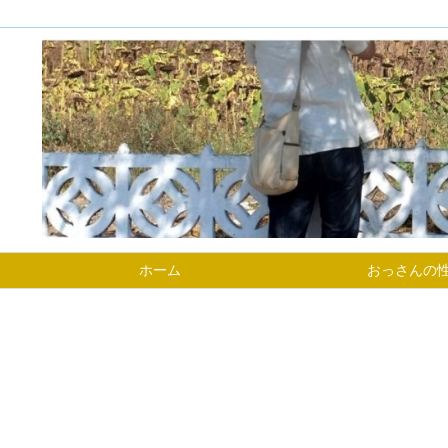
ホーム
おっさんの