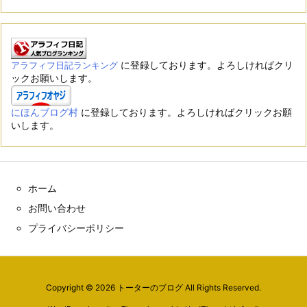
に登録しております。よろしければクリ
アラフィフ日記ランキング
ックお願いします。
にほんブログ村
に登録しております。よろしければクリックお願
いします。
ホーム
お問い合わせ
プライバシーポリシー
Copyright ©
2026
トーターのブログ
All Rights Reserved.