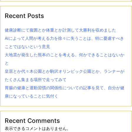
Recent Posts
健康診断にて腹囲とか体重とか計測して大勝利を収めました
AIによって人間が考える力を徐々に失うことは、特に憂慮すべき
ことではないという意見
大地震が発生した熊本のことを考える。何かできることはないか
と
皇居とか代々木公園とか駒沢オリンピック公園とか、ランナーが
たくさん集まる場所で走ってみて
胃腸の健康と運動習慣の関係性についての記事を見て、自分が健
康になっていることに気付く
Recent Comments
表示できるコメントはありません。