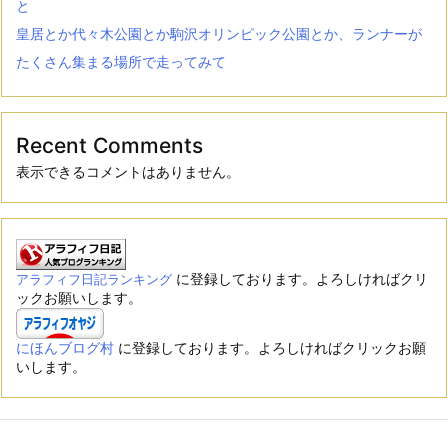
と
皇居とか代々木公園とか駒沢オリンピック公園とか、ランナーが
たくさん集まる場所で走ってみて
Recent Comments
表示できるコメントはありません。
に登録しております。よろしければクリ
アラフィフ日記ランキング
ックお願いします。
にほんブログ村
に登録しております。よろしければクリックお願
いします。