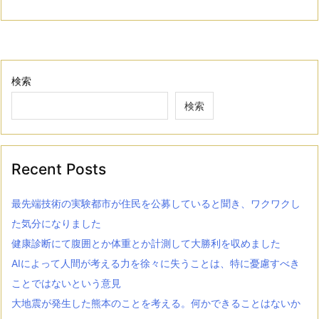
検索
検索
Recent Posts
最先端技術の実験都市が住民を公募していると聞き、ワクワクし
た気分になりました
健康診断にて腹囲とか体重とか計測して大勝利を収めました
AIによって人間が考える力を徐々に失うことは、特に憂慮すべき
ことではないという意見
大地震が発生した熊本のことを考える。何かできることはないか