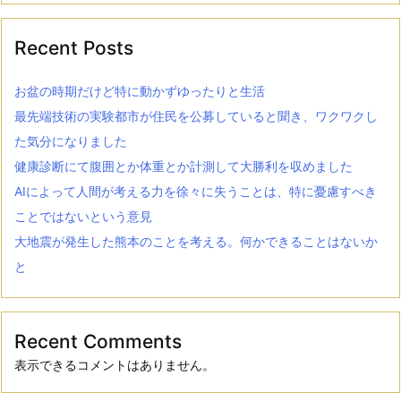
Recent Posts
お盆の時期だけど特に動かずゆったりと生活
最先端技術の実験都市が住民を公募していると聞き、ワクワクし
た気分になりました
健康診断にて腹囲とか体重とか計測して大勝利を収めました
AIによって人間が考える力を徐々に失うことは、特に憂慮すべき
ことではないという意見
大地震が発生した熊本のことを考える。何かできることはないか
と
Recent Comments
表示できるコメントはありません。