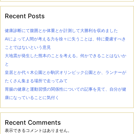
Recent Posts
健康診断にて腹囲とか体重とか計測して大勝利を収めました
AIによって人間が考える力を徐々に失うことは、特に憂慮すべき
ことではないという意見
大地震が発生した熊本のことを考える。何かできることはないか
と
皇居とか代々木公園とか駒沢オリンピック公園とか、ランナーが
たくさん集まる場所で走ってみて
胃腸の健康と運動習慣の関係性についての記事を見て、自分が健
康になっていることに気付く
Recent Comments
表示できるコメントはありません。