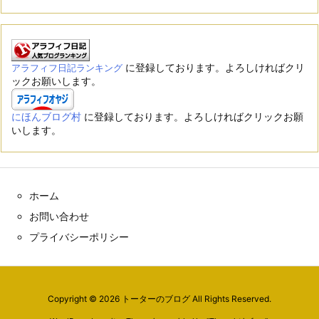
に登録しております。よろしければクリ
アラフィフ日記ランキング
ックお願いします。
にほんブログ村
に登録しております。よろしければクリックお願
いします。
ホーム
お問い合わせ
プライバシーポリシー
Copyright ©
2026
トーターのブログ
All Rights Reserved.