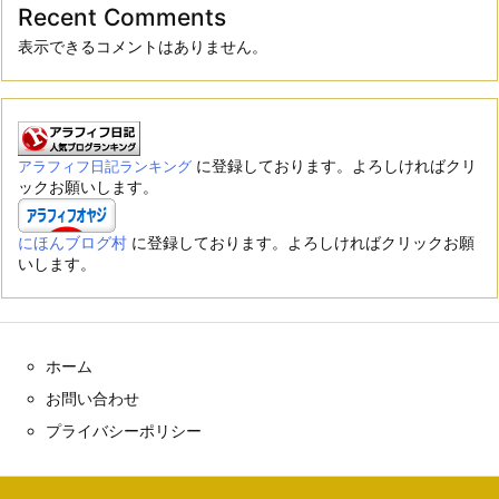
Recent Comments
表示できるコメントはありません。
に登録しております。よろしければクリ
アラフィフ日記ランキング
ックお願いします。
にほんブログ村
に登録しております。よろしければクリックお願
いします。
ホーム
お問い合わせ
プライバシーポリシー