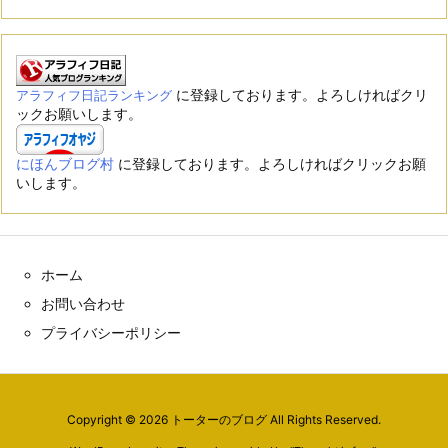
に登録しております。よろしければクリ
アラフィフ日記ランキング
ックお願いします。
にほんブログ村
に登録しております。よろしければクリックお願
いします。
ホーム
お問い合わせ
プライバシーポリシー
Copyright ©
2026
トーターのブログ
All Rights Reserved.