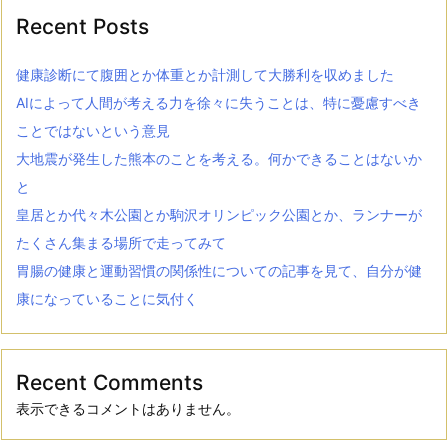
Recent Posts
健康診断にて腹囲とか体重とか計測して大勝利を収めました
AIによって人間が考える力を徐々に失うことは、特に憂慮すべき
ことではないという意見
大地震が発生した熊本のことを考える。何かできることはないか
と
皇居とか代々木公園とか駒沢オリンピック公園とか、ランナーが
たくさん集まる場所で走ってみて
胃腸の健康と運動習慣の関係性についての記事を見て、自分が健
康になっていることに気付く
Recent Comments
表示できるコメントはありません。