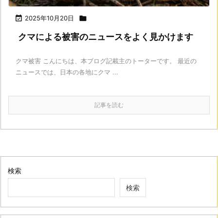

2025年10月20日

クマによる被害のニュースをよく見かけます
クマ被害 こんにちは、本ブログ記載主のトーターです。 最近の
ニュースでは、日本の各地にクマ ...
記事を読む
検索
検索