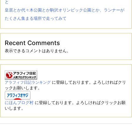
と
皇居とか代々木公園とか駒沢オリンピック公園とか、ランナーが
たくさん集まる場所で走ってみて
Recent Comments
表示できるコメントはありません。
に登録しております。よろしければクリ
アラフィフ日記ランキング
ックお願いします。
にほんブログ村
に登録しております。よろしければクリックお願
いします。