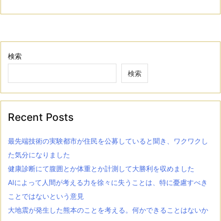
検索
検索
Recent Posts
最先端技術の実験都市が住民を公募していると聞き、ワクワクし
た気分になりました
健康診断にて腹囲とか体重とか計測して大勝利を収めました
AIによって人間が考える力を徐々に失うことは、特に憂慮すべき
ことではないという意見
大地震が発生した熊本のことを考える。何かできることはないか