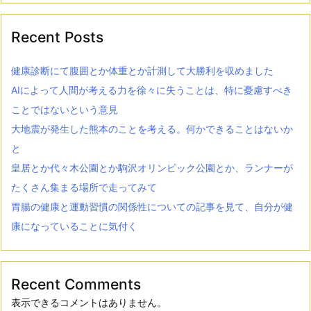
Recent Posts
健康診断にて腹囲とか体重とか計測して大勝利を収めました
AIによって人間が考える力を徐々に失うことは、特に憂慮すべき
ことではないという意見
大地震が発生した熊本のことを考える。何かできることはないか
と
皇居とか代々木公園とか駒沢オリンピック公園とか、ランナーが
たくさん集まる場所で走ってみて
胃腸の健康と運動習慣の関係性についての記事を見て、自分が健
康になっていることに気付く
Recent Comments
表示できるコメントはありません。