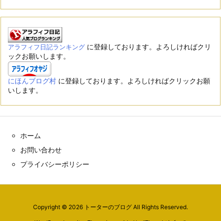
に登録しております。よろしければクリ
アラフィフ日記ランキング
ックお願いします。
にほんブログ村
に登録しております。よろしければクリックお願
いします。
ホーム
お問い合わせ
プライバシーポリシー
Copyright ©
2026
トーターのブログ
All Rights Reserved.