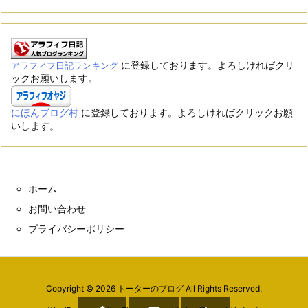
に登録しております。よろしければクリ
アラフィフ日記ランキング
ックお願いします。
にほんブログ村
に登録しております。よろしければクリックお願
いします。
ホーム
お問い合わせ
プライバシーポリシー
Copyright ©
2026
トーターのブログ
All Rights Reserved.