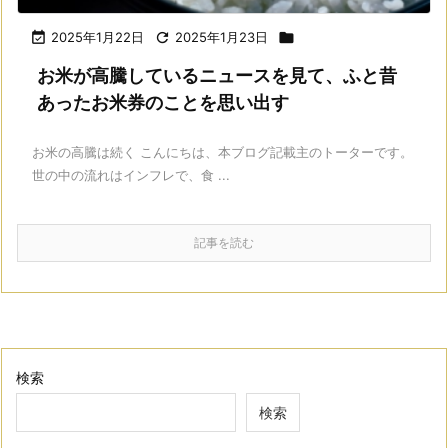

2025年1月22日

2025年1月23日

お米が高騰しているニュースを見て、ふと昔
あったお米券のことを思い出す
お米の高騰は続く こんにちは、本ブログ記載主のトーターです。
世の中の流れはインフレで、食 ...
記事を読む
検索
検索